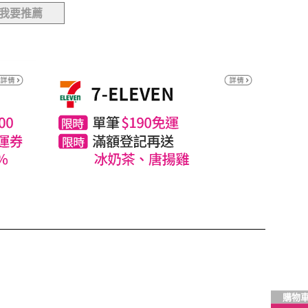
我要推薦
購物