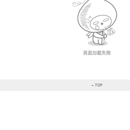
頁面加載失敗
TOP