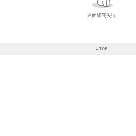
頁面加載失敗
TOP