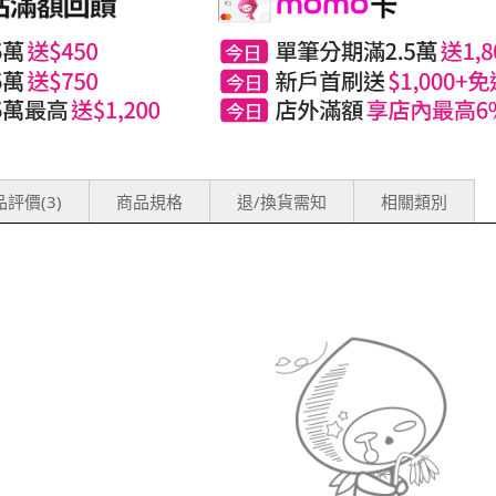
評價(3)
商品規格
退/換貨需知
相關類別