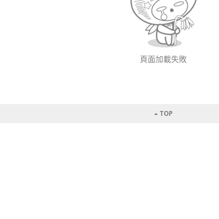
頁面加載失敗
TOP