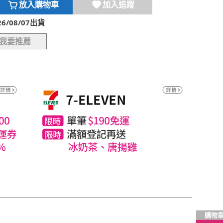
放入購物車
加入追蹤
/08/07出貨
我要推薦
購物