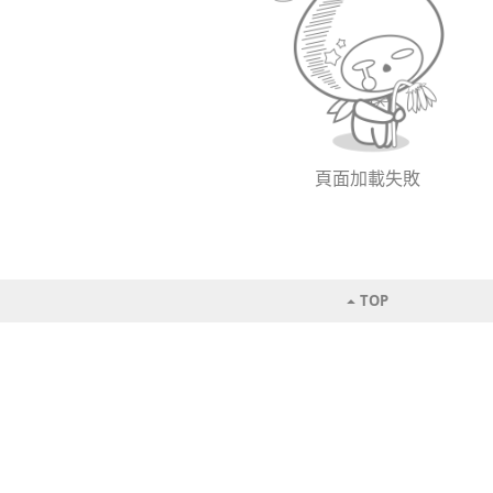
頁面加載失敗
TOP