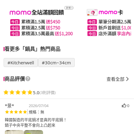
看更多「鍋具」熱門商品
#Kitchenwell
#30cm~34cm
商品評價
查看全部
5.0
(3則評價)
*景*
2026/07/04
0
規格：無
韓國製造的平底鍋才是真的平底鍋！
鍋子中央平整不會向上凸起來