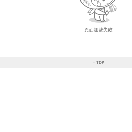
頁面加載失敗
TOP