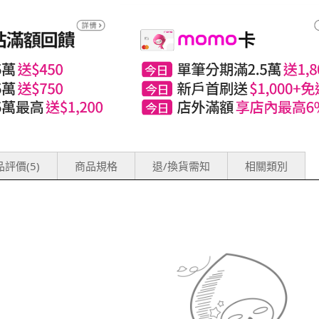
評價(5)
商品規格
退/換貨需知
相關類別