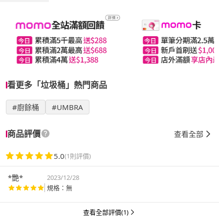
看更多「垃圾桶」熱門商品
#廚餘桶
#UMBRA
商品評價
查看全部
5.0
(1則評價)
*艷*
2023/12/28
規格：無
查看全部評價(1)