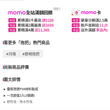
看更多「拖把」熱門商品
#月陽
#膠棉拖把
尚無商品評價
圖文詳情
優質西德PVA材料製成
一次超值2入(2個頭)
韌性強，吸水性強