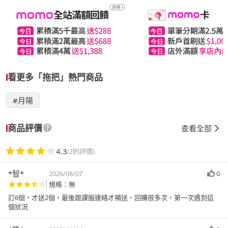
看更多「拖把」熱門商品
#月陽
商品評價
查看全部
4.3
(2則評價)
*智*
2026/08/07
0
規格：無
訂6個，才送2個，最後跟課服連絡才補送，回購很多次，第一次遇到這
個狀況