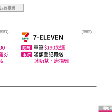
我要推薦
購物