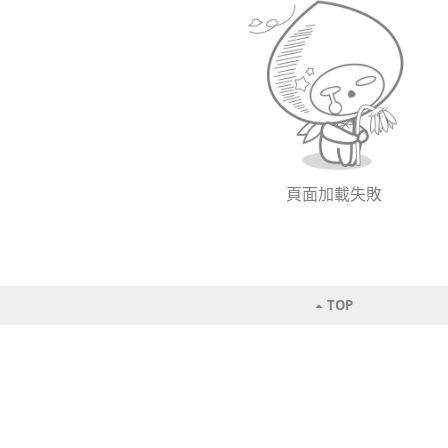
頁面加載失敗
TOP