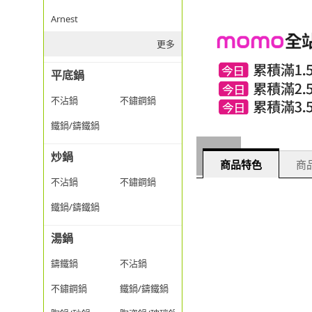
Arnest
更多
平底鍋
不沾鍋
不鏽鋼鍋
鐵鍋/鑄鐵鍋
炒鍋
商品特色
商品
不沾鍋
不鏽鋼鍋
鐵鍋/鑄鐵鍋
湯鍋
鑄鐵鍋
不沾鍋
不鏽鋼鍋
鐵鍋/鑄鐵鍋