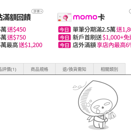
評價(1)
商品規格
退/換貨需知
相關類別