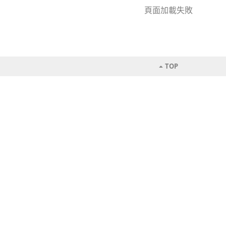
頁面加載失敗
TOP