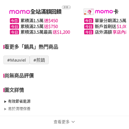
看更多「鍋具」熱門商品
#Mauviel
#煎鍋
尚無商品評價
圖文詳情
有效節省能源
易於清理保養
查看更多
商品規格