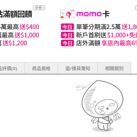
評價(0)
商品規格
退/換貨需知
相關類別