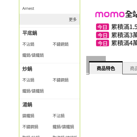
Arnest
更多
平底鍋
不沾鍋
不鏽鋼鍋
鐵鍋/鑄鐵鍋
商品特色
商品
炒鍋
不沾鍋
不鏽鋼鍋
鐵鍋/鑄鐵鍋
湯鍋
鑄鐵鍋
不沾鍋
不鏽鋼鍋
鐵鍋/鑄鐵鍋