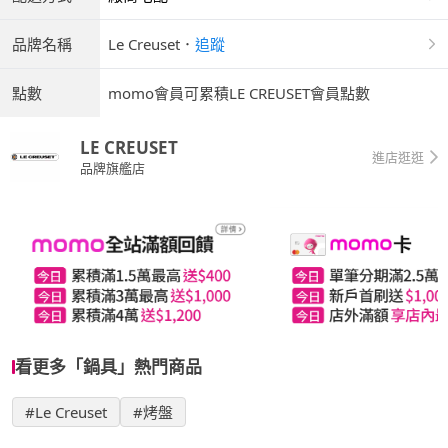
品牌名稱
Le Creuset
．
追蹤
點數
momo會員可累積LE CREUSET會員點數
LE CREUSET
進店逛逛
品牌旗艦店
看更多「鍋具」熱門商品
#Le Creuset
#烤盤