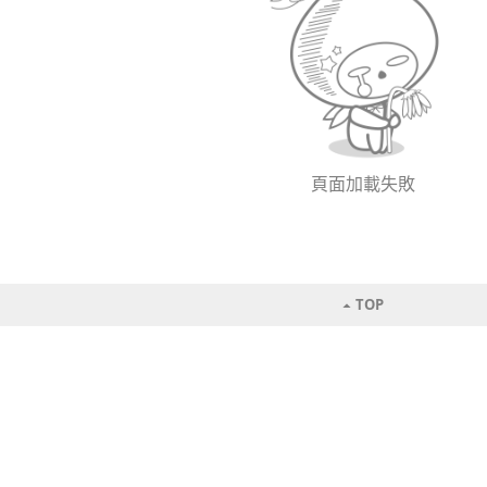
頁面加載失敗
TOP