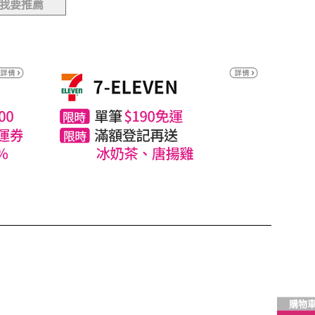
我要推薦
購物