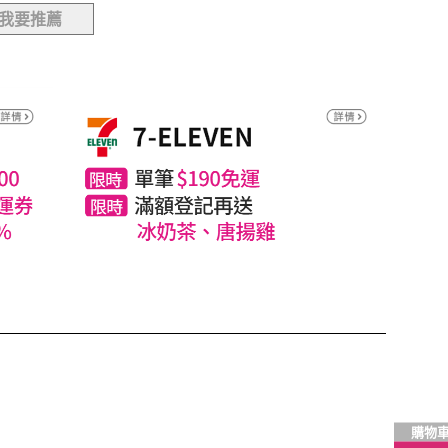
我要推薦
購物