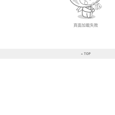
頁面加載失敗
TOP