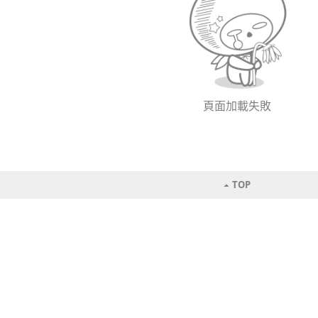
頁面加載失敗
TOP