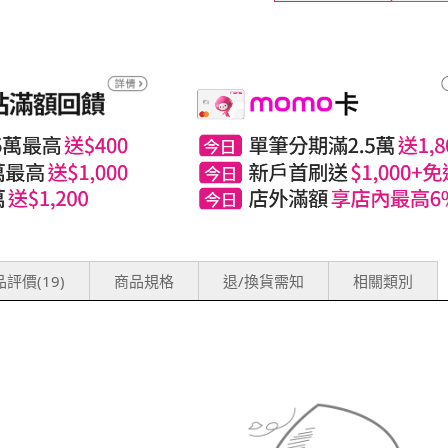
評價(19)
商品規格
退/換貨需知
相關類別