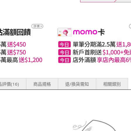
評價(16)
商品規格
退/換貨需知
相關類別