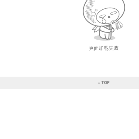
頁面加載失敗
TOP