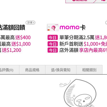
評價(0)
商品規格
退/換貨需知
相關類別