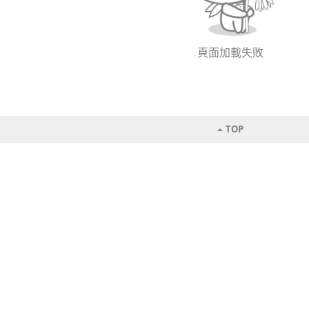
頁面加載失敗
TOP