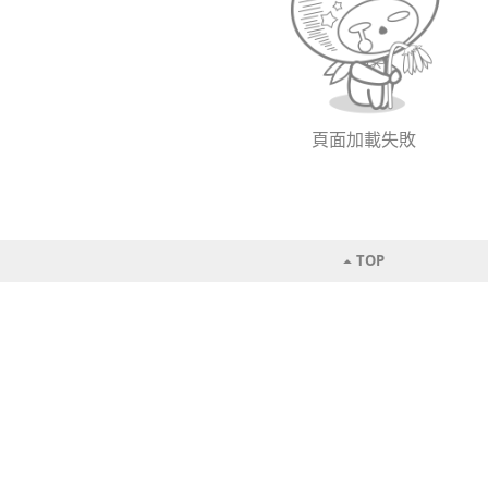
頁面加載失敗
TOP