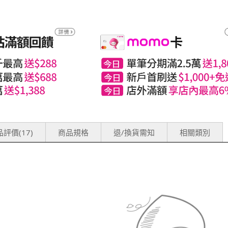
評價(17)
商品規格
退/換貨需知
相關類別