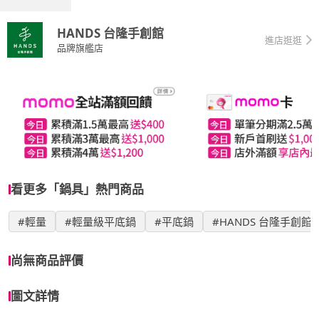
HANDS 台隆手創館
進店逛逛
品牌旗艦店
看更多「鍋具」熱門商品
#輕量
#輕量級平底鍋
#平底鍋
#HANDS 台隆手創館
尚無商品評價
圖文詳情