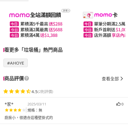
看更多「垃圾桶」熱門商品
#AHOYE
商品評價
查看全部
4.5
(2則評價)
*家*
2025/03/11
0
規格：無