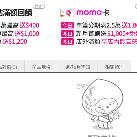
評價(2)
商品規格
退/換貨需知
相關類別