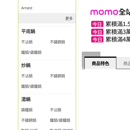
Arnest
更多
平底鍋
不沾鍋
不鏽鋼鍋
鐵鍋/鑄鐵鍋
商品特色
商品
炒鍋
不沾鍋
不鏽鋼鍋
鐵鍋/鑄鐵鍋
湯鍋
鑄鐵鍋
不沾鍋
不鏽鋼鍋
鐵鍋/鑄鐵鍋