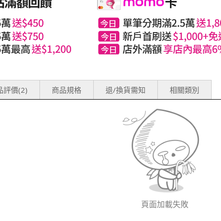
評價(2)
商品規格
退/換貨需知
相關類別
頁面加載失敗