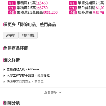
看更多「掃除用品」熱門商品
#掃地
#掃地機
尚無商品評價
圖文詳情
雙邊強效大刷，680mm
人體工程學提手設計，輕鬆提拉
快速安裝且無需油、無需電
查看更多
商品規格
相關分類