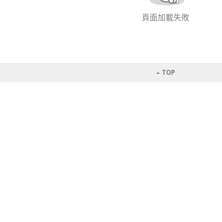
頁面加載失敗
TOP