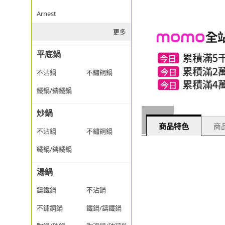
Arnest
更多
平底鍋
不沾鍋
不鏽鋼鍋
鐵鍋/鑄鐵鍋
炒鍋
商品特色
商品
不沾鍋
不鏽鋼鍋
鐵鍋/鑄鐵鍋
湯鍋
鑄鐵鍋
不沾鍋
不鏽鋼鍋
鐵鍋/鑄鐵鍋