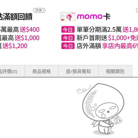
評價(0)
商品規格
退/換貨需知
相關類別