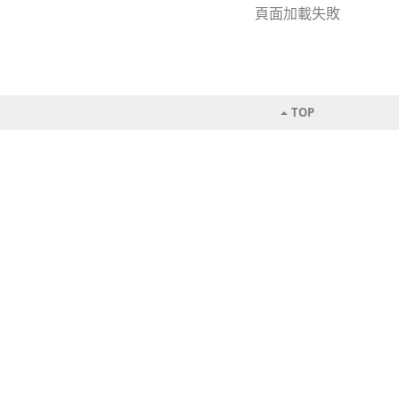
頁面加載失敗
TOP