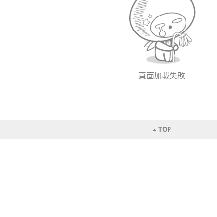
頁面加載失敗
TOP