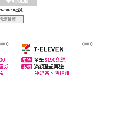
加入追蹤
/08/10出貨
我要推薦