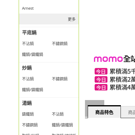
Arnest
更多
平底鍋
不沾鍋
不鏽鋼鍋
鐵鍋/鑄鐵鍋
炒鍋
不沾鍋
不鏽鋼鍋
鐵鍋/鑄鐵鍋
湯鍋
商品特色
商品
鑄鐵鍋
不沾鍋
不鏽鋼鍋
鐵鍋/鑄鐵鍋