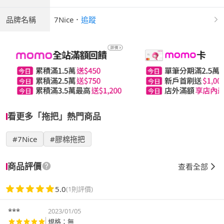
品牌名稱
7Nice
．
追蹤
看更多「拖把」熱門商品
#7Nice
#膠棉拖把
商品評價
查看全部
5.0
(1則評價)
***
2023/01/05
規格：無