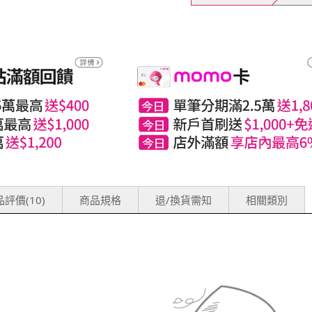
評價(10)
商品規格
退/換貨需知
相關類別