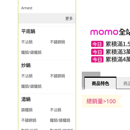
Arnest
更多
平底鍋
不沾鍋
不鏽鋼鍋
鐵鍋/鑄鐵鍋
炒鍋
不沾鍋
不鏽鋼鍋
商品特色
商品
鐵鍋/鑄鐵鍋
湯鍋
總銷量>100
鑄鐵鍋
不沾鍋
不鏽鋼鍋
鐵鍋/鑄鐵鍋