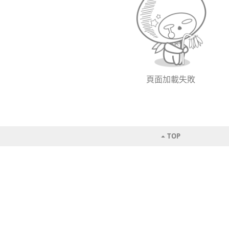
頁面加載失敗
TOP