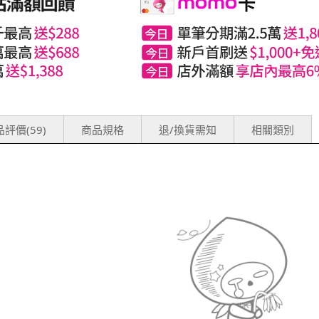
評價(59)
商品規格
退/換貨需知
相關類別