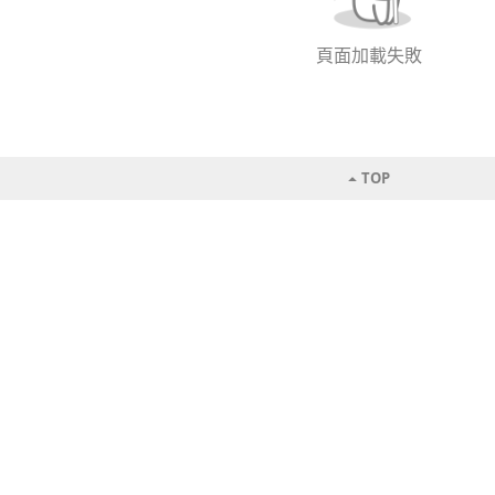
頁面加載失敗
TOP