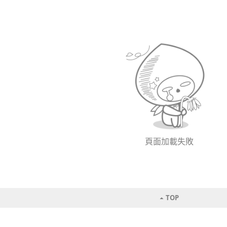
頁面加載失敗
TOP