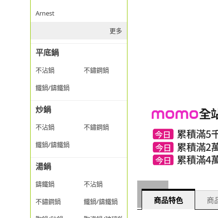
Arnest
更多
平底鍋
不沾鍋
不鏽鋼鍋
鐵鍋/鑄鐵鍋
炒鍋
不沾鍋
不鏽鋼鍋
鐵鍋/鑄鐵鍋
湯鍋
鑄鐵鍋
不沾鍋
商品特色
商品
不鏽鋼鍋
鐵鍋/鑄鐵鍋