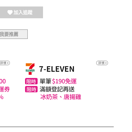
加入追蹤
我要推薦