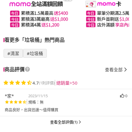
看更多「垃圾桶」熱門商品
#清潔
#垃圾桶
商品評價
查看全部
4.7
總銷量>50
(1則評價)
*家*
2023/11/15
0
規格：無
商品良好，出貨迅速～值得購買
查看全部評價(1)