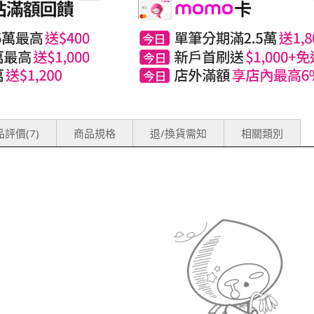
評價(7)
商品規格
退/換貨需知
相關類別