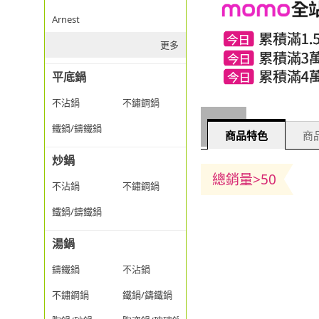
Arnest
更多
平底鍋
不沾鍋
不鏽鋼鍋
鐵鍋/鑄鐵鍋
商品特色
商品
炒鍋
總銷量>50
不沾鍋
不鏽鋼鍋
鐵鍋/鑄鐵鍋
湯鍋
鑄鐵鍋
不沾鍋
不鏽鋼鍋
鐵鍋/鑄鐵鍋