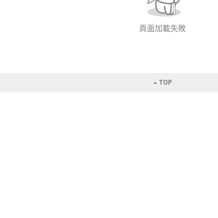
頁面加載失敗
TOP