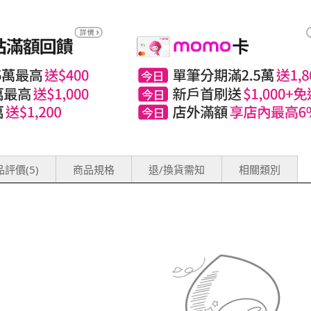
評價(5)
商品規格
退/換貨需知
相關類別