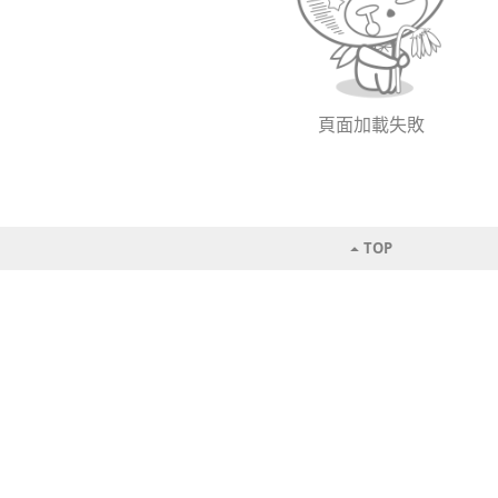
頁面加載失敗
TOP