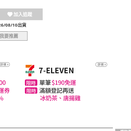
加入追蹤
/08/10出貨
我要推薦