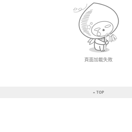
頁面加載失敗
TOP