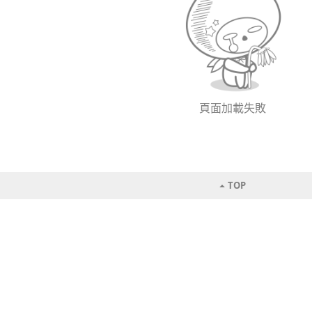
頁面加載失敗
TOP