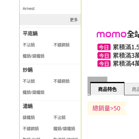
Arnest
更多
平底鍋
不沾鍋
不鏽鋼鍋
鐵鍋/鑄鐵鍋
炒鍋
不沾鍋
不鏽鋼鍋
商品特色
商品
鐵鍋/鑄鐵鍋
湯鍋
總銷量>50
鑄鐵鍋
不沾鍋
不鏽鋼鍋
鐵鍋/鑄鐵鍋