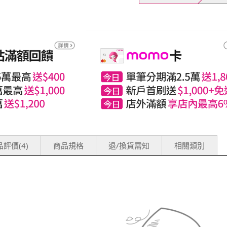
評價(4)
商品規格
退/換貨需知
相關類別