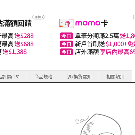
評價(15)
商品規格
退/換貨需知
相關類別