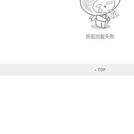
頁面加載失敗
TOP