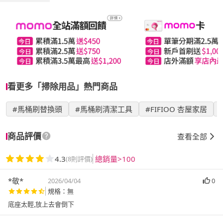
看更多「掃除用品」熱門商品
#馬桶刷替換頭
#馬桶刷清潔工具
#FIFIOO 杏屋家居
商品評價
查看全部
4.3
總銷量>100
(8則評價)
*敬*
2026/04/04
0
規格：無
底座太輕,放上去會倒下