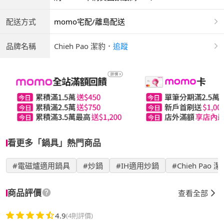
配送方式
momo宅配/離島配送
品牌名稱
Chieh Pao 潔豹
．
追蹤
看更多「鍋具」熱門商品
#電磁爐適用鍋具
#炒鍋
#IH適用炒鍋
#Chieh Pao 
商品評價
查看全部
4.9
(4則評價)