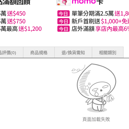
評價(0)
商品規格
退/換貨需知
相關類別
頁面加載失敗