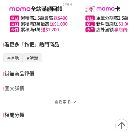
看更多「拖把」熱門商品
#掃地
#清潔
尚無商品評價
圖文詳情
查看更多
商品規格
相關分類
適用於
室內、室外