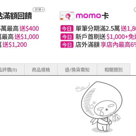
評價(0)
商品規格
退/換貨需知
相關類別