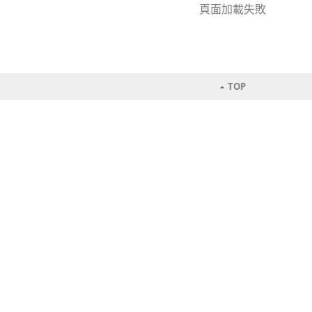
頁面加載失敗
TOP