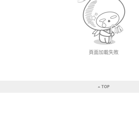
頁面加載失敗
TOP