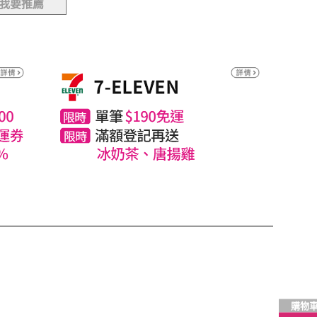
我要推薦
購物