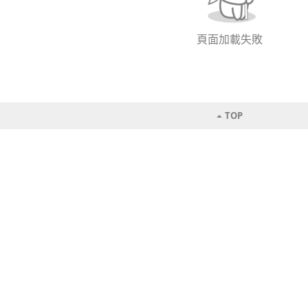
頁面加載失敗
TOP