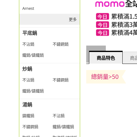
Arnest
更多
平底鍋
不沾鍋
不鏽鋼鍋
鐵鍋/鑄鐵鍋
商品特色
商品
炒鍋
總銷量>50
不沾鍋
不鏽鋼鍋
鐵鍋/鑄鐵鍋
湯鍋
鑄鐵鍋
不沾鍋
不鏽鋼鍋
鐵鍋/鑄鐵鍋