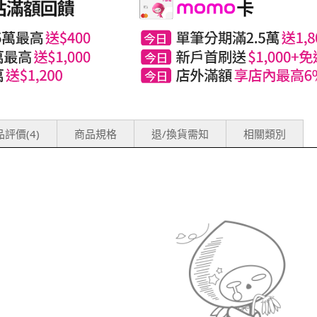
評價(4)
商品規格
退/換貨需知
相關類別