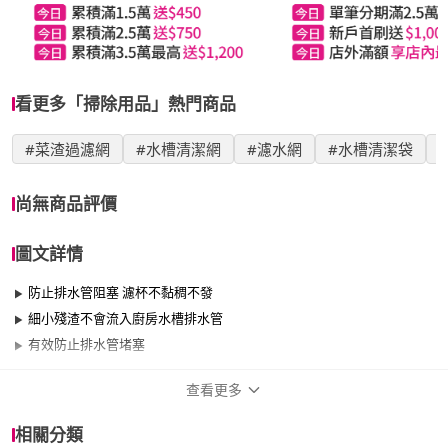
看更多「掃除用品」熱門商品
#菜渣過濾網
#水槽清潔網
#濾水網
#水槽清潔袋
尚無商品評價
圖文詳情
防止排水管阻塞 濾杯不黏稠不發
細小殘渣不會流入廚房水槽排水管
有效防止排水管堵塞
查看更多
商品規格
相關分類