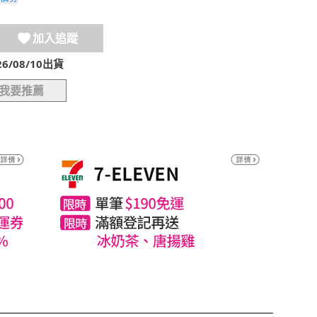
加入追蹤
/08/10出貨
我要推薦