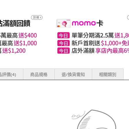
評價(4)
商品規格
退/換貨需知
相關類別