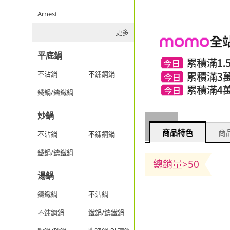
Arnest
更多
平底鍋
不沾鍋
不鏽鋼鍋
鐵鍋/鑄鐵鍋
炒鍋
商品特色
商品
不沾鍋
不鏽鋼鍋
鐵鍋/鑄鐵鍋
總銷量>50
湯鍋
鑄鐵鍋
不沾鍋
不鏽鋼鍋
鐵鍋/鑄鐵鍋