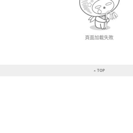
頁面加載失敗
TOP