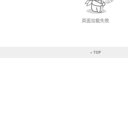
頁面加載失敗
TOP