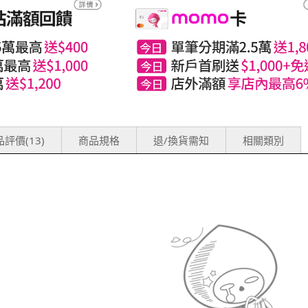
評價(13)
商品規格
退/換貨需知
相關類別