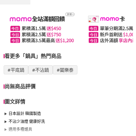
看更多「鍋具」熱門商品
#平底鍋
#不沾鍋
#闔樂泰
尚無商品評價
圖文詳情
日本設計 韓國製造
不沾少油煙 健康好洗
適用多種爐具